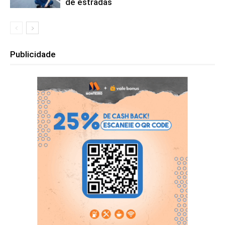
de estradas
Publicidade