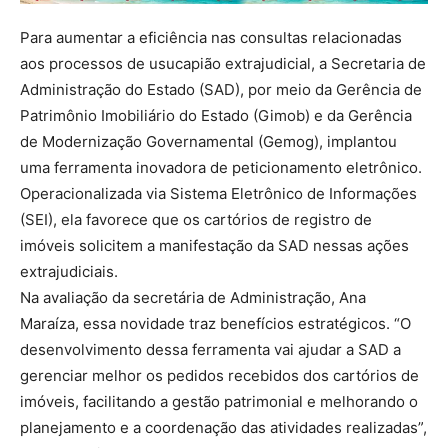
Para aumentar a eficiência nas consultas relacionadas
aos processos de usucapião extrajudicial, a Secretaria de
Administração do Estado (SAD), por meio da Gerência de
Patrimônio Imobiliário do Estado (Gimob) e da Gerência
de Modernização Governamental (Gemog), implantou
uma ferramenta inovadora de peticionamento eletrônico.
Operacionalizada via Sistema Eletrônico de Informações
(SEI), ela favorece que os cartórios de registro de
imóveis solicitem a manifestação da SAD nessas ações
extrajudiciais.
Na avaliação da secretária de Administração, Ana
Maraíza, essa novidade traz benefícios estratégicos. “O
desenvolvimento dessa ferramenta vai ajudar a SAD a
gerenciar melhor os pedidos recebidos dos cartórios de
imóveis, facilitando a gestão patrimonial e melhorando o
planejamento e a coordenação das atividades realizadas”,