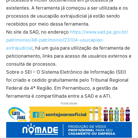
existentes. A ferramenta já começou a ser utilizada e os
processos de usucapião extrajudicial já estão sendo
recebidos por meio dessa ferramenta.
No site da SAD, no endereço
https://www.sad.pe.gov.br/
patrimonio/48-patrimonio/
23104-usucapiao-
extrajudicial
, há um guia para utilização da ferramenta de
peticionamento, links para acesso de usuários externos e
consulta de processos.
Sobre o SEI – O Sistema Eletrônico de Informação (SEI)
foi criado e cedido gratuitamente pelo Tribunal Regional
Federal da 4ª Região. Em Pernambuco, a gestão da
ferramenta é compartilhada entre a SAD e a ATI.
Publicidade