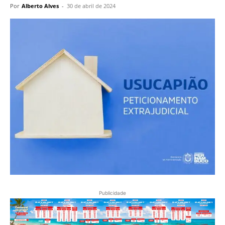
Por
Alberto Alves
-
30 de abril de 2024
Publicidade