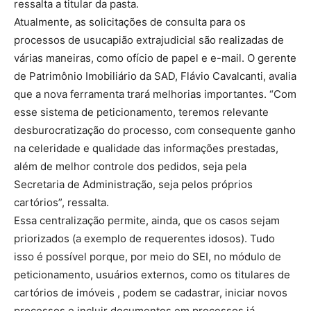
ressalta a titular da pasta.
Atualmente, as solicitações de consulta para os
processos de usucapião extrajudicial são realizadas de
várias maneiras, como ofício de papel e e-mail. O gerente
de Patrimônio Imobiliário da SAD, Flávio Cavalcanti, avalia
que a nova ferramenta trará melhorias importantes. “Com
esse sistema de peticionamento, teremos relevante
desburocratização do processo, com consequente ganho
na celeridade e qualidade das informações prestadas,
além de melhor controle dos pedidos, seja pela
Secretaria de Administração, seja pelos próprios
cartórios”, ressalta.
Essa centralização permite, ainda, que os casos sejam
priorizados (a exemplo de requerentes idosos). Tudo
isso é possível porque, por meio do SEI, no módulo de
peticionamento, usuários externos, como os titulares de
cartórios de imóveis , podem se cadastrar, iniciar novos
processos e incluir documentos em processos já