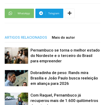
WhatsApp
Telegram
ARTIGOS RELACIONADOS
Mais do autor
Pernambuco se torna o melhor estado
do Nordeste e o terceiro do Brasil
para empreender
Dobradinha de peso: Rands mira
Brasília e João Paulo busca reeleição
em aliança para 2026
Com Raquel, Pernambuco já
recuperou mais de 1.600 quilômetros