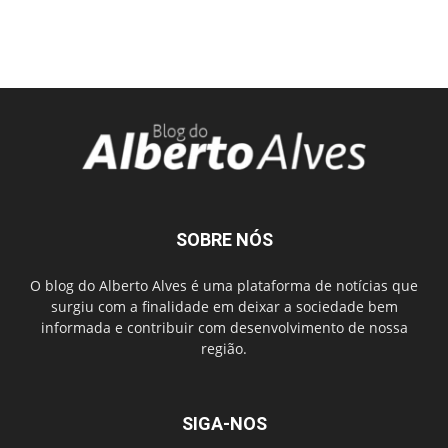
SOBRE NÓS
O blog do Alberto Alves é uma plataforma de notícias que
surgiu com a finalidade em deixar a sociedade bem
informada e contribuir com desenvolvimento de nossa
região.
SIGA-NOS