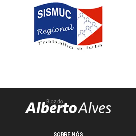
SOBRE NÓS