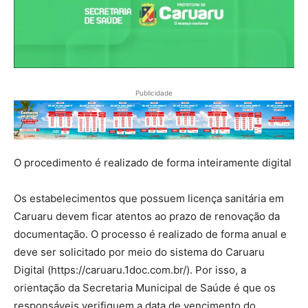
Publicidade
O procedimento é realizado de forma inteiramente digital
Os estabelecimentos que possuem licença sanitária em
Caruaru devem ficar atentos ao prazo de renovação da
documentação. O processo é realizado de forma anual e
deve ser solicitado por meio do sistema do Caruaru
Digital (https://caruaru.1doc.com.br/). Por isso, a
orientação da Secretaria Municipal de Saúde é que os
responsáveis verifiquem a data de vencimento do