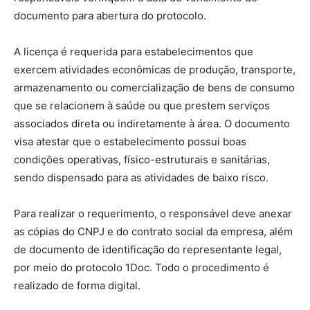
documento para abertura do protocolo.
A licença é requerida para estabelecimentos que
exercem atividades econômicas de produção, transporte,
armazenamento ou comercialização de bens de consumo
que se relacionem à saúde ou que prestem serviços
associados direta ou indiretamente à área. O documento
visa atestar que o estabelecimento possui boas
condições operativas, físico-estruturais e sanitárias,
sendo dispensado para as atividades de baixo risco.
Para realizar o requerimento, o responsável deve anexar
as cópias do CNPJ e do contrato social da empresa, além
de documento de identificação do representante legal,
por meio do protocolo 1Doc. Todo o procedimento é
realizado de forma digital.