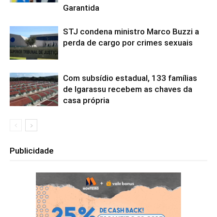
Garantida
STJ condena ministro Marco Buzzi a
perda de cargo por crimes sexuais
Com subsídio estadual, 133 famílias
de Igarassu recebem as chaves da
casa própria
Publicidade