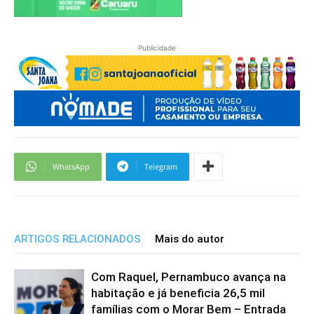
Publicidade
WhatsApp
Telegram
ARTIGOS RELACIONADOS
Mais do autor
Com Raquel, Pernambuco avança na
habitação e já beneficia 26,5 mil
famílias com o Morar Bem – Entrada