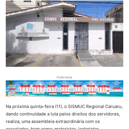
Publicidade
Na próxima quinta-feira (11), o SISMUC Regional Caruaru,
dando continuidade a luta pelos direitos dos servidores,
realiza, uma assembleia extraordinária com os
associados, bem como: motoristas, lactaristas,