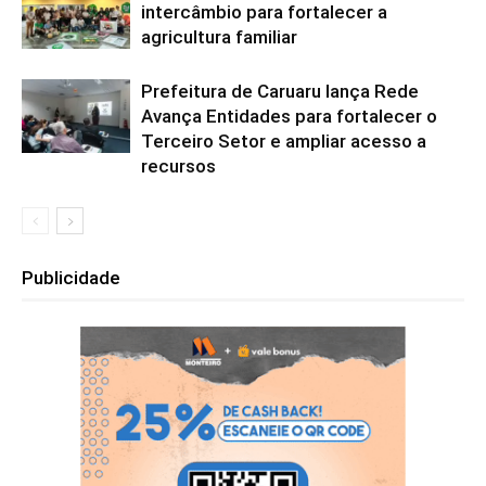
intercâmbio para fortalecer a
agricultura familiar
Prefeitura de Caruaru lança Rede
Avança Entidades para fortalecer o
Terceiro Setor e ampliar acesso a
recursos
Publicidade