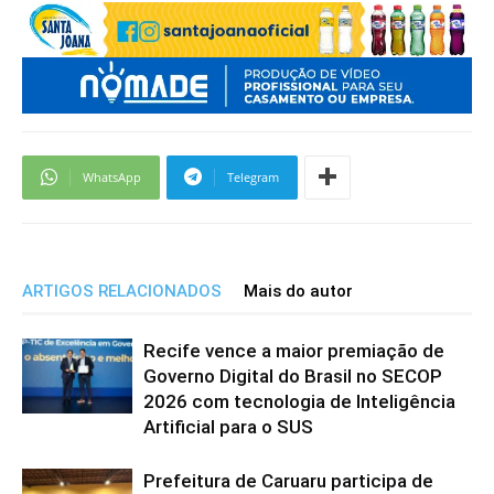
WhatsApp
Telegram
ARTIGOS RELACIONADOS
Mais do autor
Recife vence a maior premiação de
Governo Digital do Brasil no SECOP
2026 com tecnologia de Inteligência
Artificial para o SUS
Prefeitura de Caruaru participa de