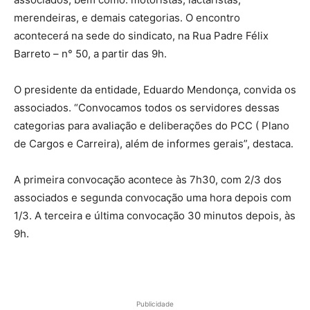
merendeiras, e demais categorias. O encontro
acontecerá na sede do sindicato, na Rua Padre Félix
Barreto – n° 50, a partir das 9h.
O presidente da entidade, Eduardo Mendonça, convida os
associados. “Convocamos todos os servidores dessas
categorias para avaliação e deliberações do PCC ( Plano
de Cargos e Carreira), além de informes gerais”, destaca.
A primeira convocação acontece às 7h30, com 2/3 dos
associados e segunda convocação uma hora depois com
1/3. A terceira e última convocação 30 minutos depois, às
9h.
Publicidade