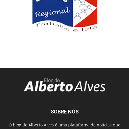
SOBRE NÓS
O blog do Alberto Alves é uma plataforma de notícias que