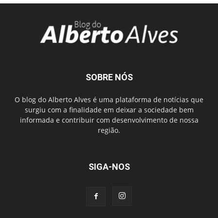
SOBRE NÓS
O blog do Alberto Alves é uma plataforma de notícias que
surgiu com a finalidade em deixar a sociedade bem
informada e contribuir com desenvolvimento de nossa
região.
SIGA-NOS