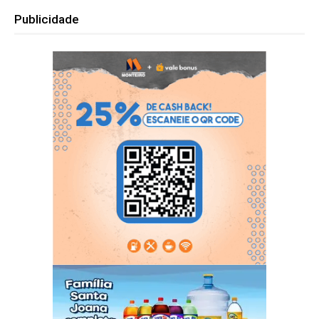
Publicidade