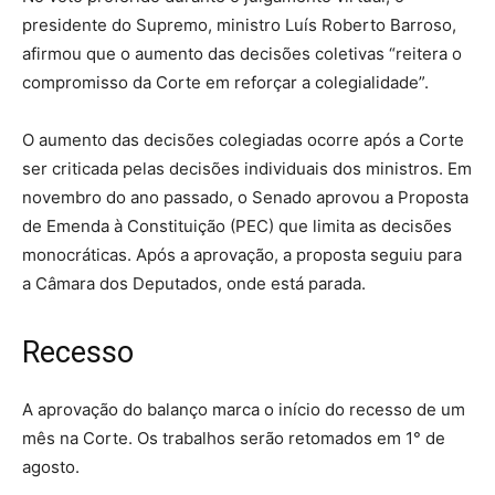
presidente do Supremo, ministro Luís Roberto Barroso,
afirmou que o aumento das decisões coletivas “reitera o
compromisso da Corte em reforçar a colegialidade”.
O aumento das decisões colegiadas ocorre após a Corte
ser criticada pelas decisões individuais dos ministros. Em
novembro do ano passado, o Senado aprovou a Proposta
de Emenda à Constituição (PEC) que limita as decisões
monocráticas. Após a aprovação, a proposta seguiu para
a Câmara dos Deputados, onde está parada.
Recesso
A aprovação do balanço marca o início do recesso de um
mês na Corte. Os trabalhos serão retomados em 1° de
agosto.