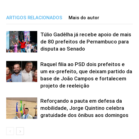
ARTIGOS RELACIONADOS
Mais do autor
Túlio Gadêlha já recebe apoio de mais
de 80 prefeitos de Pernambuco para
disputa ao Senado
Raquel filia ao PSD dois prefeitos e
um ex-prefeito, que deixam partido da
base de João Campos e fortalecem
projeto de reeleição
Reforçando a pauta em defesa da
mobilidade, Jorge Quintino celebra
gratuidade dos ônibus aos domingos