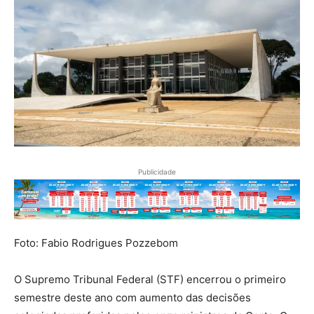
Publicidade
Foto: Fabio Rodrigues Pozzebom
O Supremo Tribunal Federal (STF) encerrou o primeiro
semestre deste ano com aumento das decisões