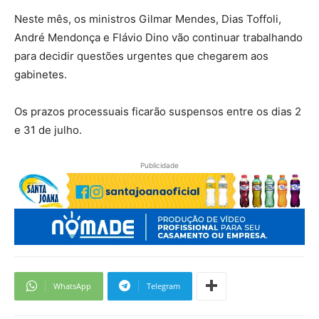
Neste mês, os ministros Gilmar Mendes, Dias Toffoli,
André Mendonça e Flávio Dino vão continuar trabalhando
para decidir questões urgentes que chegarem aos
gabinetes.
Os prazos processuais ficarão suspensos entre os dias 2
e 31 de julho.
Publicidade
WhatsApp
Telegram