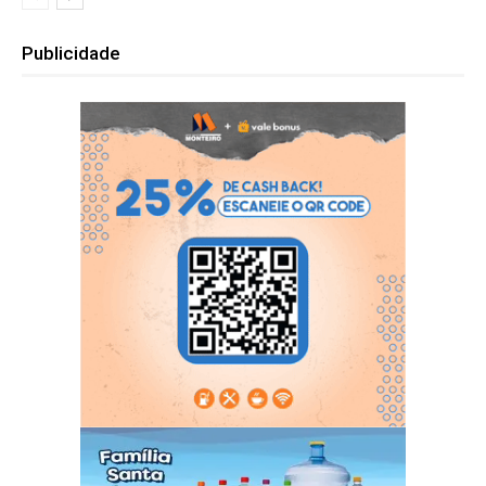
Publicidade