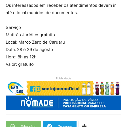
Os interessados em receber os atendimentos devem ir
até o local munidos de documentos.
Serviço
Mutirão Jurídico gratuito
Local: Marco Zero de Caruaru
Data: 28 e 29 de agosto
Hora: 8h às 12h
Valor: gratuito
Publicidade
WhatsApp
Telegram