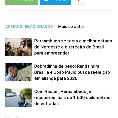
ARTIGOS RELACIONADOS
Mais do autor
Pernambuco se torna o melhor estado
do Nordeste e o terceiro do Brasil
para empreender
Dobradinha de peso: Rands mira
Brasília e João Paulo busca reeleição
em aliança para 2026
Com Raquel, Pernambuco já
recuperou mais de 1.600 quilômetros
de estradas