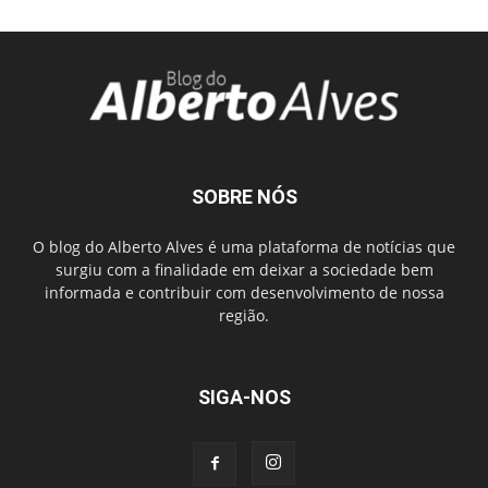
SOBRE NÓS
O blog do Alberto Alves é uma plataforma de notícias que
surgiu com a finalidade em deixar a sociedade bem
informada e contribuir com desenvolvimento de nossa
região.
SIGA-NOS