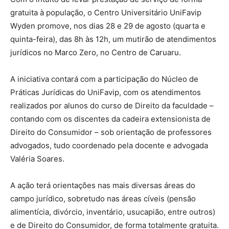
gratuita à população, o Centro Universitário UniFavip
Wyden promove, nos dias 28 e 29 de agosto (quarta e
quinta-feira), das 8h às 12h, um mutirão de atendimentos
jurídicos no Marco Zero, no Centro de Caruaru.
A iniciativa contará com a participação do Núcleo de
Práticas Jurídicas do UniFavip, com os atendimentos
realizados por alunos do curso de Direito da faculdade –
contando com os discentes da cadeira extensionista de
Direito do Consumidor – sob orientação de professores
advogados, tudo coordenado pela docente e advogada
Valéria Soares.
A ação terá orientações nas mais diversas áreas do
campo jurídico, sobretudo nas áreas cíveis (pensão
alimentícia, divórcio, inventário, usucapião, entre outros)
e de Direito do Consumidor, de forma totalmente gratuita.