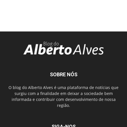
SOBRE NÓS
O blog do Alberto Alves é uma plataforma de notícias que
surgiu com a finalidade em deixar a sociedade bem
informada e contribuir com desenvolvimento de nossa
região.
SIGA-NOS