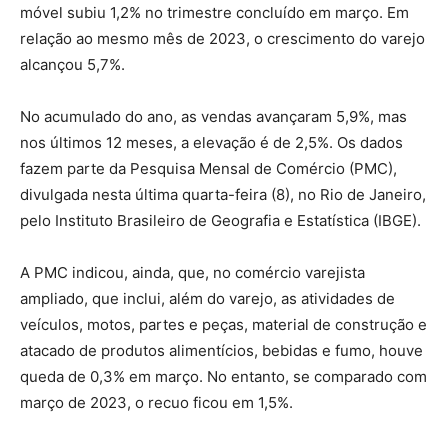
móvel subiu 1,2% no trimestre concluído em março. Em
relação ao mesmo mês de 2023, o crescimento do varejo
alcançou 5,7%.
No acumulado do ano, as vendas avançaram 5,9%, mas
nos últimos 12 meses, a elevação é de 2,5%. Os dados
fazem parte da Pesquisa Mensal de Comércio (PMC),
divulgada nesta última quarta-feira (8), no Rio de Janeiro,
pelo Instituto Brasileiro de Geografia e Estatística (IBGE).
A PMC indicou, ainda, que, no comércio varejista
ampliado, que inclui, além do varejo, as atividades de
veículos, motos, partes e peças, material de construção e
atacado de produtos alimentícios, bebidas e fumo, houve
queda de 0,3% em março. No entanto, se comparado com
março de 2023, o recuo ficou em 1,5%.