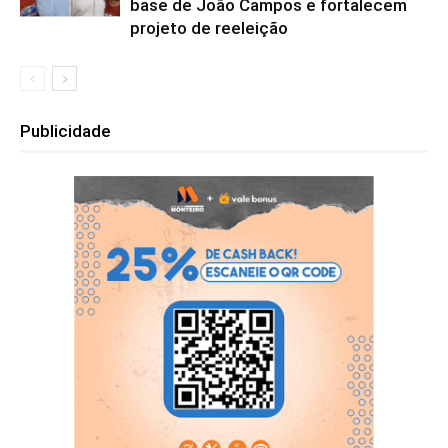
base de João Campos e fortalecem
projeto de reeleição
Publicidade