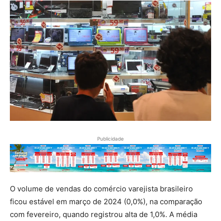
Publicidade
O volume de vendas do comércio varejista brasileiro
ficou estável em março de 2024 (0,0%), na comparação
com fevereiro, quando registrou alta de 1,0%. A média