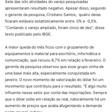
Sete das oito atividades do varejo pesquisadas
apresentaram resultado negativo. Apesar disso, segundo
o gerente da pesquisa, Cristiano Santos, quatro delas
ficaram estáveis estatisticamente entre 0% e -0,5%.
“Contando o varejo ampliado, foram cinco de dez”, disse
texto publicado pelo IBGE.
A maior queda do mês ficou com o grupamento de
equipamentos e material para escritório, informática e
comunicação, que recuou 8,7% em relação a fevereiro. O
gerente da pesquisa observou que esse grupo vinha de
uma base mais alta, especialmente conquistada em
janeiro. O novo momento de valorização do dólar foi um
movimento que contribuiu para o resultado. “É algo muito
influente nesse setor por conta das importações. Sempre
que o dólar sobe em relação ao real, naturalmente há um
aumento de preços que acaba afugentando a demanda