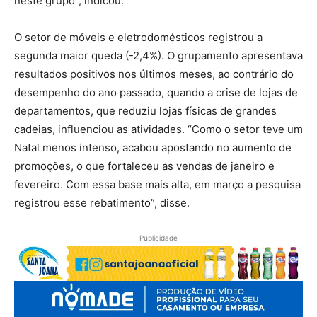
neste grupo”, indicou.
O setor de móveis e eletrodomésticos registrou a
segunda maior queda (-2,4%). O grupamento apresentava
resultados positivos nos últimos meses, ao contrário do
desempenho do ano passado, quando a crise de lojas de
departamentos, que reduziu lojas físicas de grandes
cadeias, influenciou as atividades. “Como o setor teve um
Natal menos intenso, acabou apostando no aumento de
promoções, o que fortaleceu as vendas de janeiro e
fevereiro. Com essa base mais alta, em março a pesquisa
registrou esse rebatimento”, disse.
Publicidade