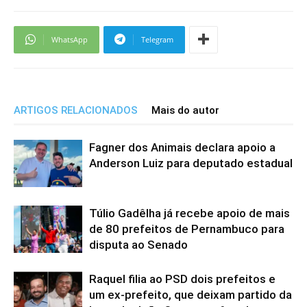
WhatsApp
Telegram
ARTIGOS RELACIONADOS
Mais do autor
Fagner dos Animais declara apoio a
Anderson Luiz para deputado estadual
Túlio Gadêlha já recebe apoio de mais
de 80 prefeitos de Pernambuco para
disputa ao Senado
Raquel filia ao PSD dois prefeitos e
um ex-prefeito, que deixam partido da