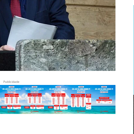
Publicidade