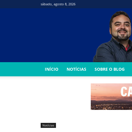
sábado, agosto 8, 2026
INÍCIO
NOTÍCIAS
SOBRE O BLOG
Notícias