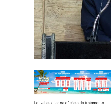
Lei vai auxiliar na eficácia do tratamento