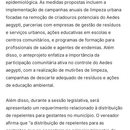
epidemiológica. As medidas propostas incluem a
implementação de campanhas anuais de limpeza urbana
focadas na remoção de criadouros potenciais do Aedes
aegypti, parcerias com empresas de gestão de resíduos
e serviços urbanos, ações educativas em escolas e
centros comunitários, e programas de formação para
profissionais de saúde e agentes de endemias. Além
disso, o anteprojeto enfatiza a importância da
participação comunitária ativa no controle do Aedes
aegypti, com a realização de mutirões de limpeza,
campanhas de descarte adequado de resíduos e ações
de educação ambiental.
Além disso, durante a sessão legislativa, será
apresentado um requerimento relacionado à distribuição
de repelentes para gestantes no município. O vereador
afirma que “a distribuição de repelentes para as