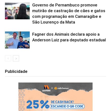
Governo de Pernambuco promove
mutirão de castração de cães e gatos
com programação em Camaragibe e
São Lourenço da Mata
Fagner dos Animais declara apoio a
Anderson Luiz para deputado estadual
Publicidade