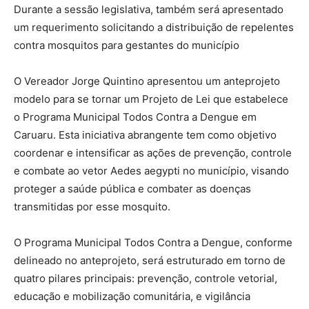
Durante a sessão legislativa, também será apresentado
um requerimento solicitando a distribuição de repelentes
contra mosquitos para gestantes do município
O Vereador Jorge Quintino apresentou um anteprojeto
modelo para se tornar um Projeto de Lei que estabelece
o Programa Municipal Todos Contra a Dengue em
Caruaru. Esta iniciativa abrangente tem como objetivo
coordenar e intensificar as ações de prevenção, controle
e combate ao vetor Aedes aegypti no município, visando
proteger a saúde pública e combater as doenças
transmitidas por esse mosquito.
O Programa Municipal Todos Contra a Dengue, conforme
delineado no anteprojeto, será estruturado em torno de
quatro pilares principais: prevenção, controle vetorial,
educação e mobilização comunitária, e vigilância