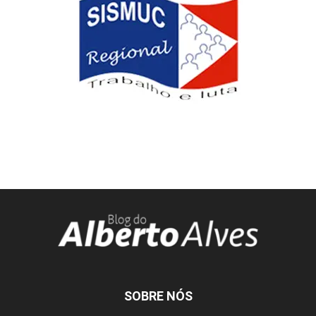
SOBRE NÓS