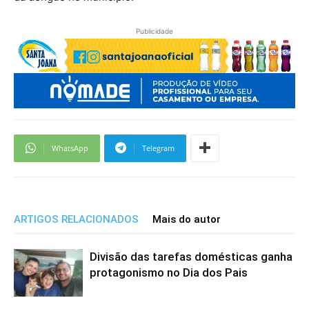
Publicidade
WhatsApp
Telegram
ARTIGOS RELACIONADOS
Mais do autor
Divisão das tarefas domésticas ganha
protagonismo no Dia dos Pais