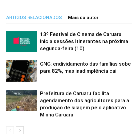
ARTIGOS RELACIONADOS
Mais do autor
13º Festival de Cinema de Caruaru
inicia sessões itinerantes na próxima
segunda-feira (10)
CNC: endividamento das famílias sobe
para 82%, mas inadimplência cai
Prefeitura de Caruaru facilita
agendamento dos agricultores para a
produção de silagem pelo aplicativo
Minha Caruaru