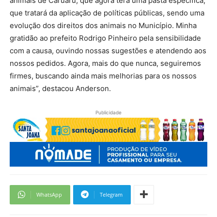
animais de Caruaru, que agora terá uma pasta específica,
que tratará da aplicação de políticas públicas, sendo uma
evolução dos direitos dos animais no Município. Minha
gratidão ao prefeito Rodrigo Pinheiro pela sensibilidade
com a causa, ouvindo nossas sugestões e atendendo aos
nossos pedidos. Agora, mais do que nunca, seguiremos
firmes, buscando ainda mais melhorias para os nossos
animais”, destacou Anderson.
Publicidade
WhatsApp
Telegram