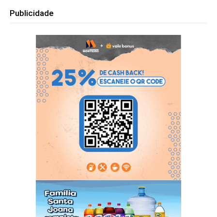
Publicidade