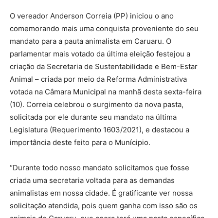
O vereador Anderson Correia (PP) iniciou o ano
comemorando mais uma conquista proveniente do seu
mandato para a pauta animalista em Caruaru. O
parlamentar mais votado da última eleição festejou a
criação da Secretaria de Sustentabilidade e Bem-Estar
Animal – criada por meio da Reforma Administrativa
votada na Câmara Municipal na manhã desta sexta-feira
(10). Correia celebrou o surgimento da nova pasta,
solicitada por ele durante seu mandato na última
Legislatura (Requerimento 1603/2021), e destacou a
importância deste feito para o Munícipio.
“Durante todo nosso mandato solicitamos que fosse
criada uma secretaria voltada para as demandas
animalistas em nossa cidade. É gratificante ver nossa
solicitação atendida, pois quem ganha com isso são os