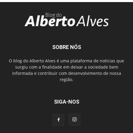
SOBRE NÓS
O blog do Alberto Alves é uma plataforma de notícias que
surgiu com a finalidade em deixar a sociedade bem
informada e contribuir com desenvolvimento de nossa
região.
SIGA-NOS