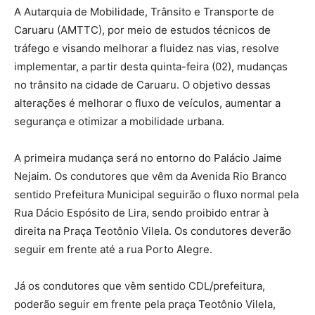
A Autarquia de Mobilidade, Trânsito e Transporte de
Caruaru (AMTTC), por meio de estudos técnicos de
tráfego e visando melhorar a fluidez nas vias, resolve
implementar, a partir desta quinta-feira (02), mudanças
no trânsito na cidade de Caruaru. O objetivo dessas
alterações é melhorar o fluxo de veículos, aumentar a
segurança e otimizar a mobilidade urbana.
A primeira mudança será no entorno do Palácio Jaime
Nejaim. Os condutores que vêm da Avenida Rio Branco
sentido Prefeitura Municipal seguirão o fluxo normal pela
Rua Dácio Espósito de Lira, sendo proibido entrar à
direita na Praça Teotônio Vilela. Os condutores deverão
seguir em frente até a rua Porto Alegre.
Já os condutores que vêm sentido CDL/prefeitura,
poderão seguir em frente pela praça Teotônio Vilela,