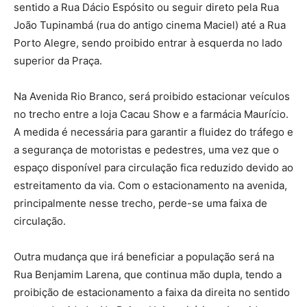
sentido a Rua Dácio Espósito ou seguir direto pela Rua
João Tupinambá (rua do antigo cinema Maciel) até a Rua
Porto Alegre, sendo proibido entrar à esquerda no lado
superior da Praça.
Na Avenida Rio Branco, será proibido estacionar veículos
no trecho entre a loja Cacau Show e a farmácia Maurício.
A medida é necessária para garantir a fluidez do tráfego e
a segurança de motoristas e pedestres, uma vez que o
espaço disponível para circulação fica reduzido devido ao
estreitamento da via. Com o estacionamento na avenida,
principalmente nesse trecho, perde-se uma faixa de
circulação.
Outra mudança que irá beneficiar a população será na
Rua Benjamim Larena, que continua mão dupla, tendo a
proibição de estacionamento a faixa da direita no sentido