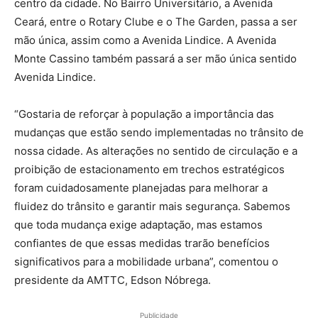
centro da cidade. No Bairro Universitário, a Avenida
Ceará, entre o Rotary Clube e o The Garden, passa a ser
mão única, assim como a Avenida Lindice. A Avenida
Monte Cassino também passará a ser mão única sentido
Avenida Lindice.
“Gostaria de reforçar à população a importância das
mudanças que estão sendo implementadas no trânsito de
nossa cidade. As alterações no sentido de circulação e a
proibição de estacionamento em trechos estratégicos
foram cuidadosamente planejadas para melhorar a
fluidez do trânsito e garantir mais segurança. Sabemos
que toda mudança exige adaptação, mas estamos
confiantes de que essas medidas trarão benefícios
significativos para a mobilidade urbana”, comentou o
presidente da AMTTC, Edson Nóbrega.
Publicidade