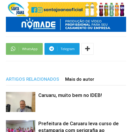
WhatsApp
Telegram
ARTIGOS RELACIONADOS
Mais do autor
Caruaru, muito bem no IDEB!
Prefeitura de Caruaru leva curso de
estamparia com serigrafia ao