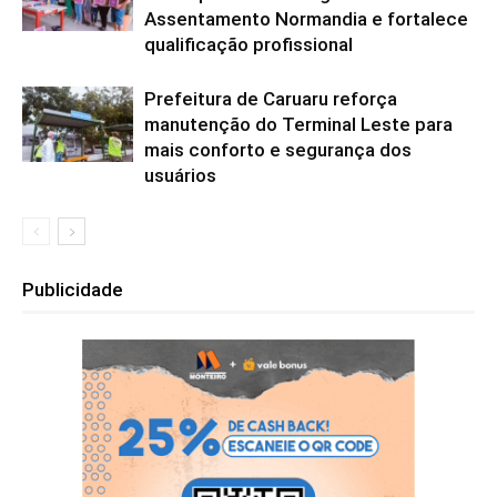
Assentamento Normandia e fortalece
qualificação profissional
Prefeitura de Caruaru reforça
manutenção do Terminal Leste para
mais conforto e segurança dos
usuários
Publicidade