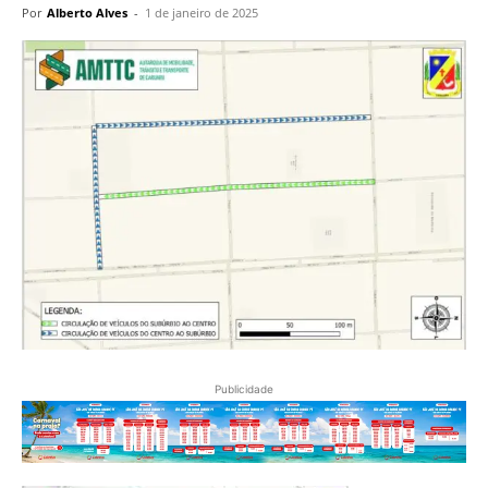
Por
Alberto Alves
-
1 de janeiro de 2025
Publicidade