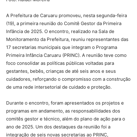
A Prefeitura de Caruaru promoveu, nesta segunda-feira
(19), a primeira reunião do Comitê Gestor da Primeira
Infância de 2025. O encontro, realizado na Sala de
Monitoramento da Prefeitura, reuniu representantes das
17 secretarias municipais que integram o Programa
Primeira Infância Caruaru (PRINC). A reunião teve como
foco consolidar as políticas públicas voltadas para
gestantes, bebês, crianças de até seis anos e seus
cuidadores, reforçando o compromisso com a construção
de uma rede intersetorial de cuidado e proteção.
Durante o encontro, foram apresentados os projetos e
programas em andamento, as responsabilidades dos
comitês gestor e técnico, além do plano de ação para o
ano de 2025. Um dos destaques da reunião foi a
integração de seis novas secretarias ao PRINC,