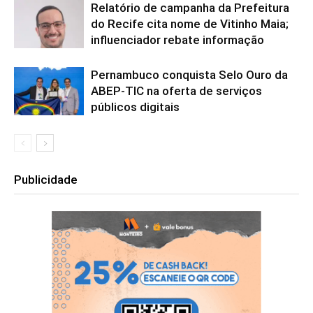
Relatório de campanha da Prefeitura
do Recife cita nome de Vitinho Maia;
influenciador rebate informação
Pernambuco conquista Selo Ouro da
ABEP-TIC na oferta de serviços
públicos digitais
Publicidade