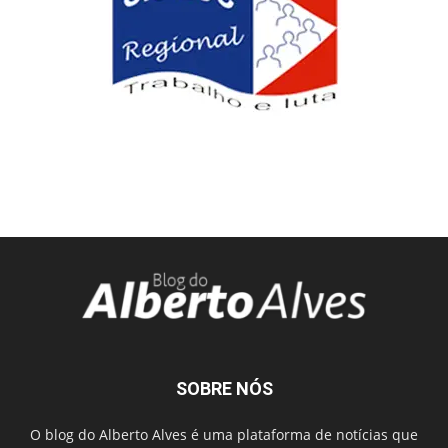
SOBRE NÓS
O blog do Alberto Alves é uma plataforma de notícias que