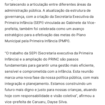
fortalecendo a articulação entre diferentes áreas da
administração pública. A atualização da estrutura de
governança, com a criação da Secretaria Executiva da
Primeira Infância (SEPI) vinculada ao Gabinete da Vice-
prefeita, também foi celebrada como um avanço
estratégico para a efetivação das metas do Plano
Municipal pela Primeira Infância (PMPI).
“O trabalho da SEPI (Secretaria executiva da Primeira
Infância) e a ampliação do PRINC são passos
fundamentais para garantir uma gestão mais eficiente,
sensível e comprometida com a infância. Esta reunião
marca uma nova fase da nossa política pública, com mais
integração e planejamento. Estamos construindo um
futuro mais digno e justo para nossas crianças, atuando
hoje com responsabilidade e visão coletiva”, afirmou a
vice-prefeita de Caruaru, Dayse Silva.