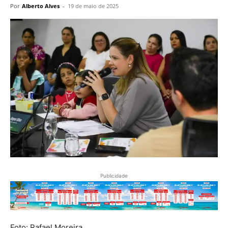
Por
Alberto Alves
-
19 de maio de 2025
Publicidade
Foto: Rafael Moreira