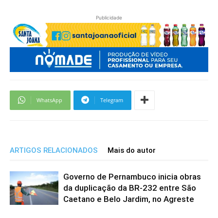
Publicidade
WhatsApp
Telegram
ARTIGOS RELACIONADOS
Mais do autor
Governo de Pernambuco inicia obras
da duplicação da BR-232 entre São
Caetano e Belo Jardim, no Agreste