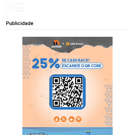
Publicidade