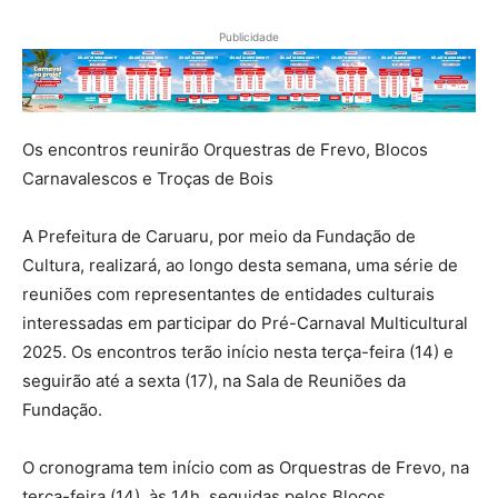
Publicidade
Os encontros reunirão Orquestras de Frevo, Blocos
Carnavalescos e Troças de Bois
A Prefeitura de Caruaru, por meio da Fundação de
Cultura, realizará, ao longo desta semana, uma série de
reuniões com representantes de entidades culturais
interessadas em participar do Pré-Carnaval Multicultural
2025. Os encontros terão início nesta terça-feira (14) e
seguirão até a sexta (17), na Sala de Reuniões da
Fundação.
O cronograma tem início com as Orquestras de Frevo, na
terça-feira (14), às 14h, seguidas pelos Blocos