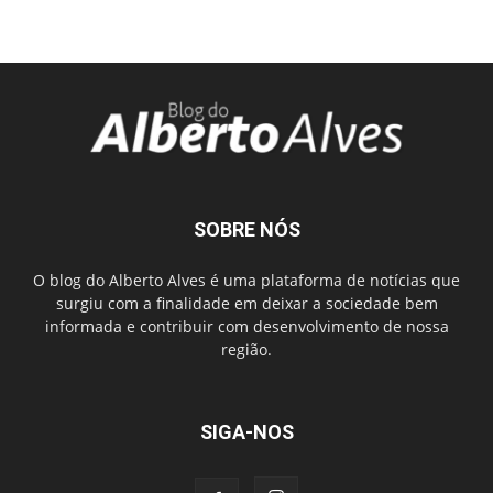
SOBRE NÓS
O blog do Alberto Alves é uma plataforma de notícias que
surgiu com a finalidade em deixar a sociedade bem
informada e contribuir com desenvolvimento de nossa
região.
SIGA-NOS