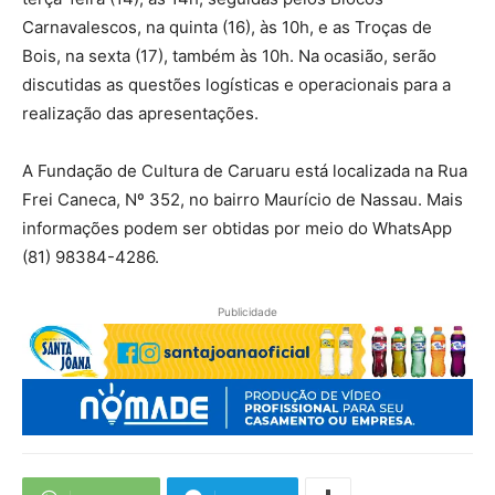
Carnavalescos, na quinta (16), às 10h, e as Troças de
Bois, na sexta (17), também às 10h. Na ocasião, serão
discutidas as questões logísticas e operacionais para a
realização das apresentações.
A Fundação de Cultura de Caruaru está localizada na Rua
Frei Caneca, Nº 352, no bairro Maurício de Nassau. Mais
informações podem ser obtidas por meio do WhatsApp
(81) 98384-4286.
Publicidade