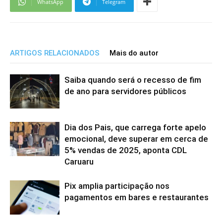
WhatsApp
Telegram
ARTIGOS RELACIONADOS
Mais do autor
Saiba quando será o recesso de fim
de ano para servidores públicos
Dia dos Pais, que carrega forte apelo
emocional, deve superar em cerca de
5% vendas de 2025, aponta CDL
Caruaru
Pix amplia participação nos
pagamentos em bares e restaurantes