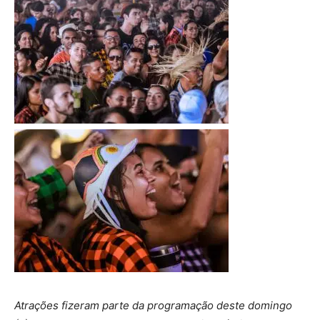
Atrações fizeram parte da programação deste domingo