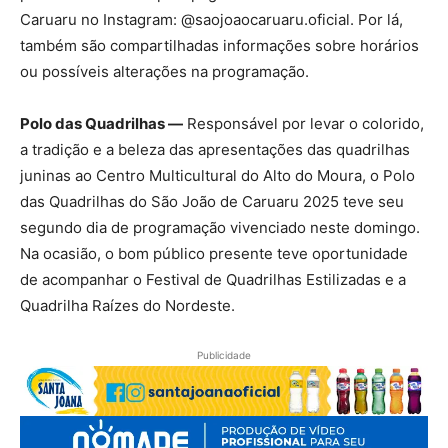
Caruaru no Instagram: @saojoaocaruaru.oficial. Por lá,
também são compartilhadas informações sobre horários
ou possíveis alterações na programação.
Polo das Quadrilhas —
Responsável por levar o colorido,
a tradição e a beleza das apresentações das quadrilhas
juninas ao Centro Multicultural do Alto do Moura, o Polo
das Quadrilhas do São João de Caruaru 2025 teve seu
segundo dia de programação vivenciado neste domingo.
Na ocasião, o bom público presente teve oportunidade
de acompanhar o Festival de Quadrilhas Estilizadas e a
Quadrilha Raízes do Nordeste.
Publicidade