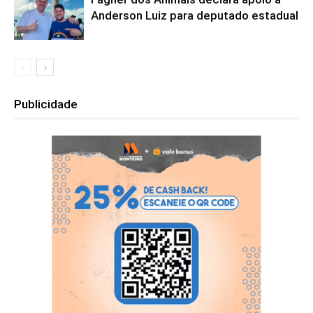
Anderson Luiz para deputado estadual
Publicidade