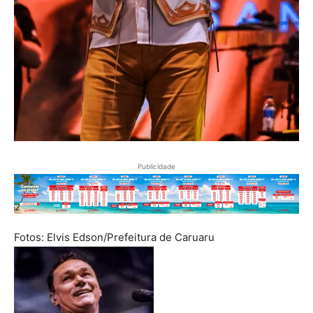
Publicidade
Fotos: Elvis Edson/Prefeitura de Caruaru