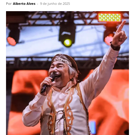
Por
Alberto Alves
-
9 de junho de 2025