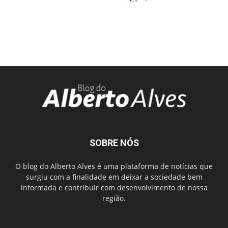
SOBRE NÓS
O blog do Alberto Alves é uma plataforma de notícias que
surgiu com a finalidade em deixar a sociedade bem
informada e contribuir com desenvolvimento de nossa
região.