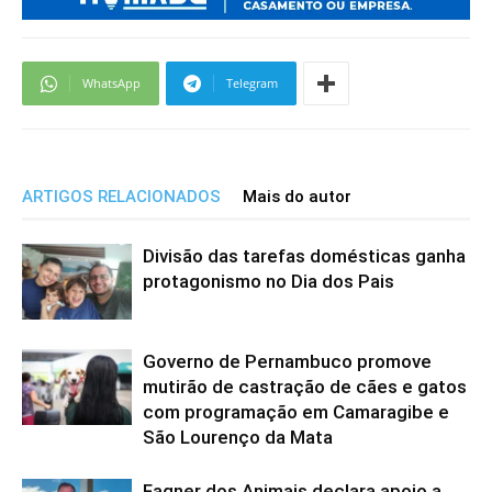
WhatsApp
Telegram
ARTIGOS RELACIONADOS
Mais do autor
Divisão das tarefas domésticas ganha
protagonismo no Dia dos Pais
Governo de Pernambuco promove
mutirão de castração de cães e gatos
com programação em Camaragibe e
São Lourenço da Mata
Fagner dos Animais declara apoio a