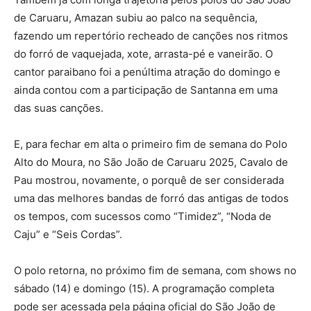
de Caruaru, Amazan subiu ao palco na sequência,
fazendo um repertório recheado de canções nos ritmos
do forró de vaquejada, xote, arrasta-pé e vaneirão. O
cantor paraibano foi a penúltima atração do domingo e
ainda contou com a participação de Santanna em uma
das suas canções.
E, para fechar em alta o primeiro fim de semana do Polo
Alto do Moura, no São João de Caruaru 2025, Cavalo de
Pau mostrou, novamente, o porquê de ser considerada
uma das melhores bandas de forró das antigas de todos
os tempos, com sucessos como “Timidez”, “Noda de
Caju” e “Seis Cordas”.
O polo retorna, no próximo fim de semana, com shows no
sábado (14) e domingo (15). A programação completa
pode ser acessada pela página oficial do São João de