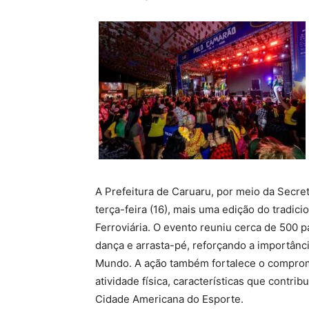
A Prefeitura de Caruaru, por meio da Secret
terça-feira (16), mais uma edição do tradic
Ferroviária. O evento reuniu cerca de 500
dança e arrasta-pé, reforçando a importânci
Mundo. A ação também fortalece o compro
atividade física, características que contr
Cidade Americana do Esporte.