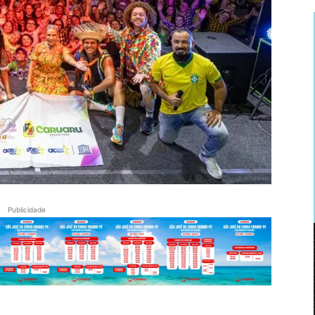
Publicidade