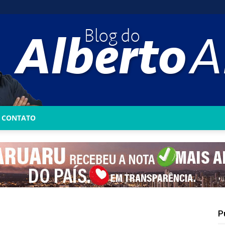
CONTATO
Blog
do
P