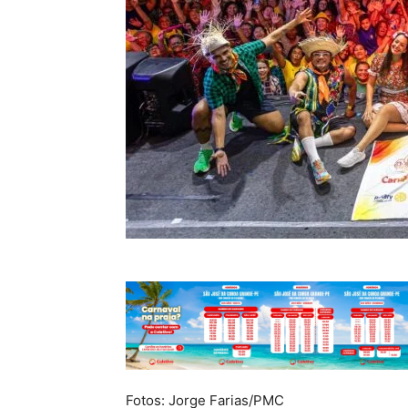
Fotos: Jorge Farias/PMC