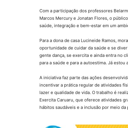
Com a participação dos professores Belarmin
Marcos Mercury e Jonatan Flores, o públic
saúde, integração e bem-estar em um ambie
Para a dona de casa Lucineide Ramos, morad
oportunidade de cuidar da saúde e se diver
gente dança, se exercita e ainda entra no
para a saúde e para a autoestima. Já estou 
A iniciativa faz parte das ações desenvolvi
incentivar a prática regular de atividades 
lazer e qualidade de vida. O trabalho é rea
Exercita Caruaru, que oferece atividades g
hábitos saudáveis e a inclusão por meio da 