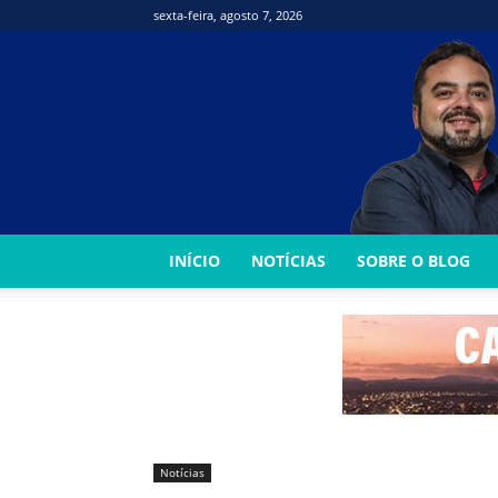
sexta-feira, agosto 7, 2026
INÍCIO
NOTÍCIAS
SOBRE O BLOG
Notícias