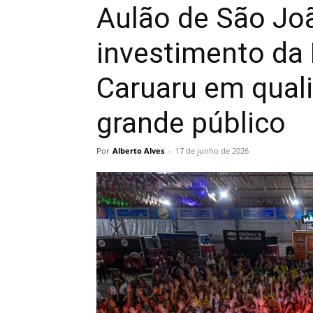
Aulão de São Jo
investimento da 
Caruaru em quali
grande público
Por
Alberto Alves
-
17 de junho de 2026