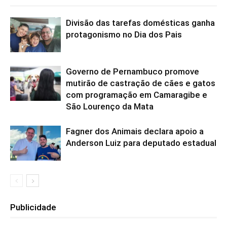
Divisão das tarefas domésticas ganha
protagonismo no Dia dos Pais
Governo de Pernambuco promove
mutirão de castração de cães e gatos
com programação em Camaragibe e
São Lourenço da Mata
Fagner dos Animais declara apoio a
Anderson Luiz para deputado estadual
Publicidade