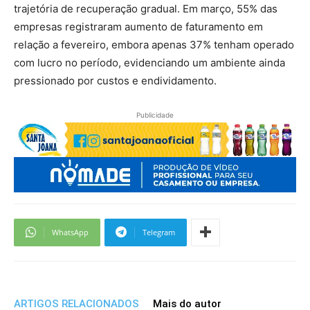
trajetória de recuperação gradual. Em março, 55% das
empresas registraram aumento de faturamento em
relação a fevereiro, embora apenas 37% tenham operado
com lucro no período, evidenciando um ambiente ainda
pressionado por custos e endividamento.
Publicidade
WhatsApp
Telegram
ARTIGOS RELACIONADOS
Mais do autor