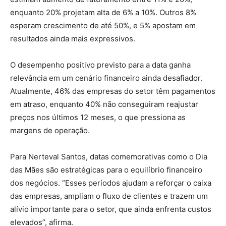
enquanto 20% projetam alta de 6% a 10%. Outros 8%
esperam crescimento de até 50%, e 5% apostam em
resultados ainda mais expressivos.
O desempenho positivo previsto para a data ganha
relevância em um cenário financeiro ainda desafiador.
Atualmente, 46% das empresas do setor têm pagamentos
em atraso, enquanto 40% não conseguiram reajustar
preços nos últimos 12 meses, o que pressiona as
margens de operação.
Para Nerteval Santos, datas comemorativas como o Dia
das Mães são estratégicas para o equilíbrio financeiro
dos negócios. “Esses períodos ajudam a reforçar o caixa
das empresas, ampliam o fluxo de clientes e trazem um
alívio importante para o setor, que ainda enfrenta custos
elevados”, afirma.