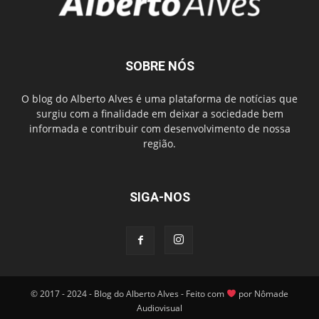
SOBRE NÓS
O blog do Alberto Alves é uma plataforma de notícias que
surgiu com a finalidade em deixar a sociedade bem
informada e contribuir com desenvolvimento de nossa
região.
SIGA-NOS
© 2017 - 2024 - Blog do Alberto Alves - Feito com
por Nômade
Audiovisual