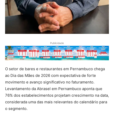
Publicidade
O setor de bares e restaurantes em Pernambuco chega
ao Dia das Mães de 2026 com expectativa de forte
movimento e avanço significativo no faturamento.
Levantamento da Abrasel em Pernambuco aponta que
76% dos estabelecimentos projetam crescimento na data,
considerada uma das mais relevantes do calendário para
o segmento.