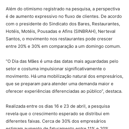
Além do otimismo registrado na pesquisa, a perspectiva
é de aumento expressivo no fluxo de clientes. De acordo
com o presidente do Sindicato dos Bares, Restaurantes,
Hotéis, Motéis, Pousadas e Afins (SINBRAH), Nerteval
Santos, o movimento nos restaurantes pode crescer
entre 20% e 30% em comparação a um domingo comum.
“O Dia das Mães é uma das datas mais aguardadas pelo
setor e costuma impulsionar significativamente o
movimento. Há uma mobilização natural dos empresários,
que se preparam para atender uma demanda maior e
oferecer experiências diferenciadas ao público”, destaca.
Realizada entre os dias 16 e 23 de abril, a pesquisa
revela que o crescimento esperado se distribui em
diferentes faixas. Cerca de 30% dos empresários
estimam aumento de faturamento entre 11% e 20%,