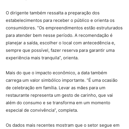
O dirigente também ressalta a preparação dos
estabelecimentos para receber o público e orienta os
consumidores. “Os empreendimentos estão estruturados
para atender bem nesse período. A recomendação é
planejar a saída, escolher o local com antecedência e,
sempre que possível, fazer reserva para garantir uma
experiência mais tranquila”, orienta.
Mais do que o impacto econômico, a data também
carrega um valor simbólico importante. “É uma ocasião
de celebração em família. Levar as mães para um
restaurante representa um gesto de carinho, que vai
além do consumo e se transforma em um momento
especial de convivência”, completa.
Os dados mais recentes mostram que o setor segue em