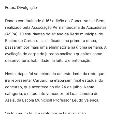
Fotos: Divulgação
Dando continuidade à 16ª edição do Concurso Ler Bem,
realizado pela Associação Pernambucana de Atacadistas
(ASPA), 10 estudantes do 4º ano da Rede municipal de
Ensino de Caruaru, classificados na primeira etapa,
passaram por mais uma eliminatória na última semana. A
avaliação do corpo de jurados analisou quesitos como
desenvoltura, habilidade na leitura e entonação.
Nesta etapa, foi selecionado um estudante da rede que
irá representar Caruaru na etapa semifinal estadual do
concurso, que acontece no dia 24 de julho. Nesta
categoria, o estudante vencedor foi Luan Limeira de
Assis, da Escola Municipal Professor Leudo Valença.
“Estou muito feliz e grato por esta aprovação.