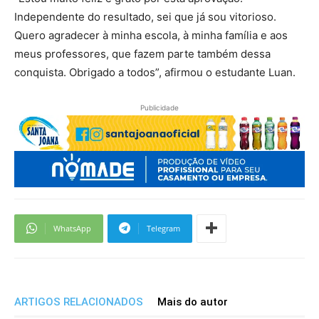
Independente do resultado, sei que já sou vitorioso.
Quero agradecer à minha escola, à minha família e aos
meus professores, que fazem parte também dessa
conquista. Obrigado a todos”, afirmou o estudante Luan.
Publicidade
WhatsApp
Telegram
ARTIGOS RELACIONADOS
Mais do autor