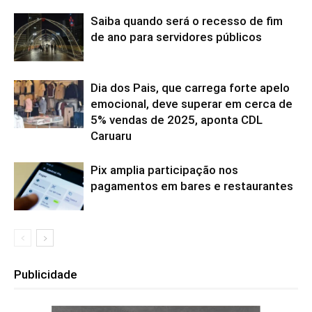
Saiba quando será o recesso de fim
de ano para servidores públicos
Dia dos Pais, que carrega forte apelo
emocional, deve superar em cerca de
5% vendas de 2025, aponta CDL
Caruaru
Pix amplia participação nos
pagamentos em bares e restaurantes
Publicidade