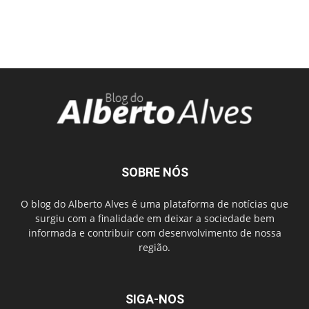
SOBRE NÓS
O blog do Alberto Alves é uma plataforma de notícias que
surgiu com a finalidade em deixar a sociedade bem
informada e contribuir com desenvolvimento de nossa
região.
SIGA-NOS