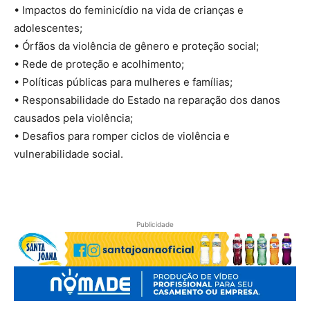
• Impactos do feminicídio na vida de crianças e
adolescentes;
• Órfãos da violência de gênero e proteção social;
• Rede de proteção e acolhimento;
• Políticas públicas para mulheres e famílias;
• Responsabilidade do Estado na reparação dos danos
causados pela violência;
• Desafios para romper ciclos de violência e
vulnerabilidade social.
Publicidade