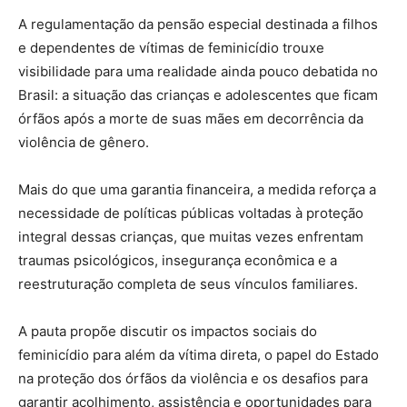
A regulamentação da pensão especial destinada a filhos
e dependentes de vítimas de feminicídio trouxe
visibilidade para uma realidade ainda pouco debatida no
Brasil: a situação das crianças e adolescentes que ficam
órfãos após a morte de suas mães em decorrência da
violência de gênero.
Mais do que uma garantia financeira, a medida reforça a
necessidade de políticas públicas voltadas à proteção
integral dessas crianças, que muitas vezes enfrentam
traumas psicológicos, insegurança econômica e a
reestruturação completa de seus vínculos familiares.
A pauta propõe discutir os impactos sociais do
feminicídio para além da vítima direta, o papel do Estado
na proteção dos órfãos da violência e os desafios para
garantir acolhimento, assistência e oportunidades para