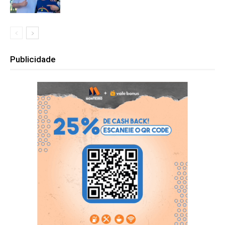
Publicidade