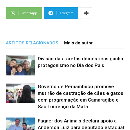
WhatsApp
Telegram
ARTIGOS RELACIONADOS
Mais do autor
Divisão das tarefas domésticas ganha
protagonismo no Dia dos Pais
Governo de Pernambuco promove
mutirão de castração de cães e gatos
com programação em Camaragibe e
São Lourenço da Mata
Fagner dos Animais declara apoio a
Anderson Luiz para deputado estadual