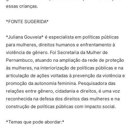
essas crianças.
*FONTE SUGERIDA*
*Juliana Gouveia* é especialista em políticas públicas
para mulheres, direitos humanos e enfrentamento à
violência de gênero. Foi Secretaria da Mulher de
Pernambuco, atuando na ampliação da rede de proteção
às mulheres, na interiorização de políticas públicas e na
articulação de ações voltadas à prevenção da violência e
promoção da autonomia feminina. Pesquisadora das
relações entre gênero, cidadania e direitos, é uma voz
reconhecida na defesa dos direitos das mulheres e na
construção de políticas públicas com impacto social.
*Temas que pode abordar:*