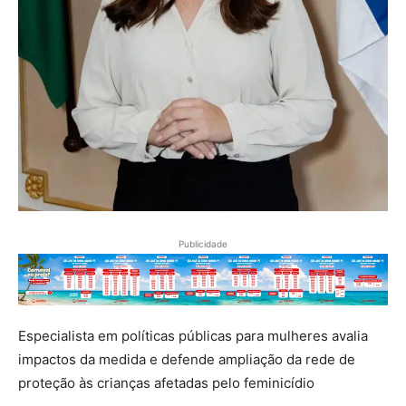
Publicidade
Especialista em políticas públicas para mulheres avalia
impactos da medida e defende ampliação da rede de
proteção às crianças afetadas pelo feminicídio