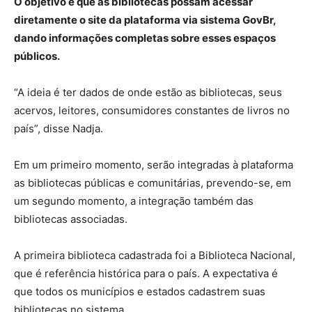
O objetivo é que as bibliotecas possam acessar
diretamente o site da plataforma via sistema GovBr,
dando informações completas sobre esses espaços
públicos.
“A ideia é ter dados de onde estão as bibliotecas, seus
acervos, leitores, consumidores constantes de livros no
país”, disse Nadja.
Em um primeiro momento, serão integradas à plataforma
as bibliotecas públicas e comunitárias, prevendo-se, em
um segundo momento, a integração também das
bibliotecas associadas.
A primeira biblioteca cadastrada foi a Biblioteca Nacional,
que é referência histórica para o país. A expectativa é
que todos os municípios e estados cadastrem suas
bibliotecas no sistema.