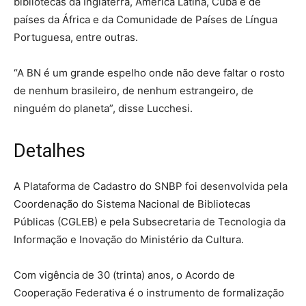
bibliotecas da Inglaterra, América Latina, Cuba e de
países da África e da Comunidade de Países de Língua
Portuguesa, entre outras.
“A BN é um grande espelho onde não deve faltar o rosto
de nenhum brasileiro, de nenhum estrangeiro, de
ninguém do planeta”, disse Lucchesi.
Detalhes
A Plataforma de Cadastro do SNBP foi desenvolvida pela
Coordenação do Sistema Nacional de Bibliotecas
Públicas (CGLEB) e pela Subsecretaria de Tecnologia da
Informação e Inovação do Ministério da Cultura.
Com vigência de 30 (trinta) anos, o Acordo de
Cooperação Federativa é o instrumento de formalização