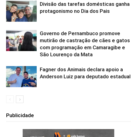
Divisão das tarefas domésticas ganha
protagonismo no Dia dos Pais
Governo de Pernambuco promove
mutirão de castração de cães e gatos
com programação em Camaragibe e
São Lourenço da Mata
Fagner dos Animais declara apoio a
Anderson Luiz para deputado estadual
Publicidade