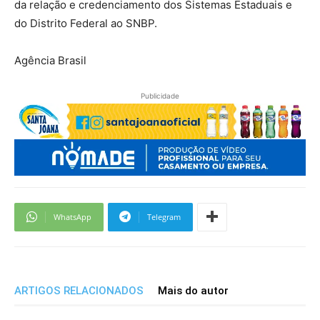
da relação e credenciamento dos Sistemas Estaduais e
do Distrito Federal ao SNBP.
Agência Brasil
Publicidade
WhatsApp
Telegram
ARTIGOS RELACIONADOS
Mais do autor