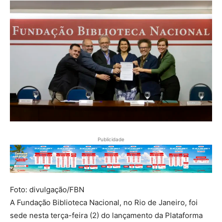
Publicidade
Foto: divulgação/FBN
A Fundação Biblioteca Nacional, no Rio de Janeiro, foi
sede nesta terça-feira (2) do lançamento da Plataforma