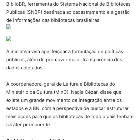
BiblioBR, ferramenta do Sistema Nacional de Bibliotecas
Públicas (SNBP) destinada ao cadastramento e à gestão
de informações das bibliotecas brasileiras.
A iniciativa visa aperfeiçoar a formulação de políticas
públicas, além de promover maior transparência dos
dados coletados.
A coordenadora-geral de Leitura e Bibliotecas do
Ministério da Cultura (MinC), Nadja Cézar, disse que
existe um grande movimento de integração entre os
estados e a BN, com a perspectiva de buscar estruturar
mais ações para que as bibliotecas de todo o país tenham
caráter permanente.