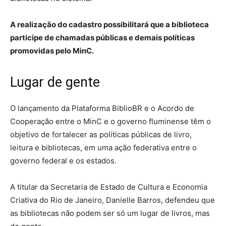
A realização do cadastro possibilitará que a biblioteca
participe de chamadas públicas e demais políticas
promovidas pelo MinC.
Lugar de gente
O lançamento da Plataforma BiblioBR e o Acordo de
Cooperação entre o MinC e o governo fluminense têm o
objetivo de fortalecer as políticas públicas de livro,
leitura e bibliotecas, em uma ação federativa entre o
governo federal e os estados.
A titular da Secretaria de Estado de Cultura e Economia
Criativa do Rio de Janeiro, Danielle Barros, defendeu que
as bibliotecas não podem ser só um lugar de livros, mas