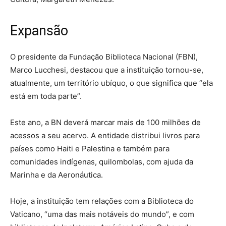
Expansão
O presidente da Fundação Biblioteca Nacional (FBN),
Marco Lucchesi, destacou que a instituição tornou-se,
atualmente, um território ubíquo, o que significa que “ela
está em toda parte”.
Este ano, a BN deverá marcar mais de 100 milhões de
acessos a seu acervo. A entidade distribui livros para
países como Haiti e Palestina e também para
comunidades indígenas, quilombolas, com ajuda da
Marinha e da Aeronáutica.
Hoje, a instituição tem relações com a Biblioteca do
Vaticano, “uma das mais notáveis do mundo”, e com