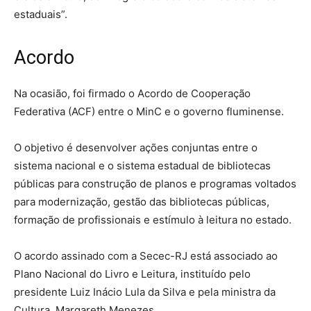
estaduais”.
Acordo
Na ocasião, foi firmado o Acordo de Cooperação
Federativa (ACF) entre o MinC e o governo fluminense.
O objetivo é desenvolver ações conjuntas entre o
sistema nacional e o sistema estadual de bibliotecas
públicas para construção de planos e programas voltados
para modernização, gestão das bibliotecas públicas,
formação de profissionais e estímulo à leitura no estado.
O acordo assinado com a Secec-RJ está associado ao
Plano Nacional do Livro e Leitura, instituído pelo
presidente Luiz Inácio Lula da Silva e pela ministra da
Cultura, Margareth Menezes.