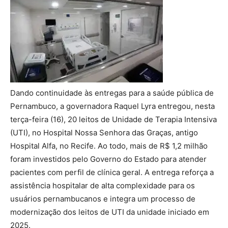
Dando continuidade às entregas para a saúde pública de
Pernambuco, a governadora Raquel Lyra entregou, nesta
terça-feira (16), 20 leitos de Unidade de Terapia Intensiva
(UTI), no Hospital Nossa Senhora das Graças, antigo
Hospital Alfa, no Recife. Ao todo, mais de R$ 1,2 milhão
foram investidos pelo Governo do Estado para atender
pacientes com perfil de clínica geral. A entrega reforça a
assistência hospitalar de alta complexidade para os
usuários pernambucanos e integra um processo de
modernização dos leitos de UTI da unidade iniciado em
2025.