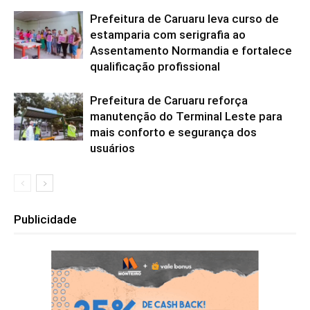
Prefeitura de Caruaru leva curso de
estamparia com serigrafia ao
Assentamento Normandia e fortalece
qualificação profissional
Prefeitura de Caruaru reforça
manutenção do Terminal Leste para
mais conforto e segurança dos
usuários
Publicidade