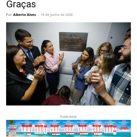
Graças
Por
Alberto Alves
-
16 de junho de 2026
Publicidade