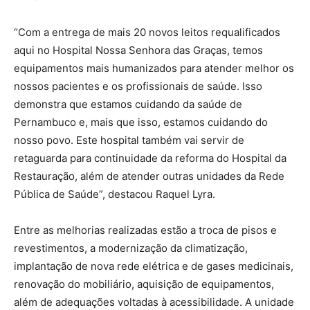
“Com a entrega de mais 20 novos leitos requalificados
aqui no Hospital Nossa Senhora das Graças, temos
equipamentos mais humanizados para atender melhor os
nossos pacientes e os profissionais de saúde. Isso
demonstra que estamos cuidando da saúde de
Pernambuco e, mais que isso, estamos cuidando do
nosso povo. Este hospital também vai servir de
retaguarda para continuidade da reforma do Hospital da
Restauração, além de atender outras unidades da Rede
Pública de Saúde”, destacou Raquel Lyra.
Entre as melhorias realizadas estão a troca de pisos e
revestimentos, a modernização da climatização,
implantação de nova rede elétrica e de gases medicinais,
renovação do mobiliário, aquisição de equipamentos,
além de adequações voltadas à acessibilidade. A unidade