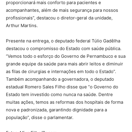
proporcionará mais conforto para pacientes e
acompanhantes, além de mais segurança para nossos
profissionais”, destacou o diretor-geral da unidade,
Arthur Martins.
Presente na entrega, o deputado federal Túlio Gadêlha
destacou o compromisso do Estado com saúde pública.
“Vemos todo o esforço do Governo de Pernambuco e sua
grande equipe da saúde para mais abrir leitos e diminuir
as filas de cirurgias e internações em todo o Estado”.
Também acompanhando a governadora, o deputado
estadual Romero Sales Filho disse que “o Governo do
Estado tem investido como nunca na saúde. Dentre
muitas ações, temos as reformas dos hospitais de forma
nova e padronizada, garantindo dignidade para a
população”, disse o parlamentar.