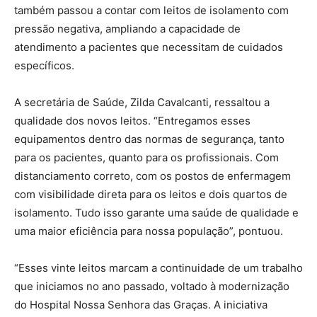
também passou a contar com leitos de isolamento com
pressão negativa, ampliando a capacidade de
atendimento a pacientes que necessitam de cuidados
específicos.
A secretária de Saúde, Zilda Cavalcanti, ressaltou a
qualidade dos novos leitos. “Entregamos esses
equipamentos dentro das normas de segurança, tanto
para os pacientes, quanto para os profissionais. Com
distanciamento correto, com os postos de enfermagem
com visibilidade direta para os leitos e dois quartos de
isolamento. Tudo isso garante uma saúde de qualidade e
uma maior eficiência para nossa população”, pontuou.
“Esses vinte leitos marcam a continuidade de um trabalho
que iniciamos no ano passado, voltado à modernização
do Hospital Nossa Senhora das Graças. A iniciativa