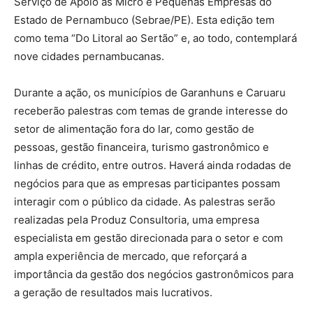
Serviço de Apoio às Micro e Pequenas Empresas do
Estado de Pernambuco (Sebrae/PE). Esta edição tem
como tema “Do Litoral ao Sertão” e, ao todo, contemplará
nove cidades pernambucanas.
Durante a ação, os municípios de Garanhuns e Caruaru
receberão palestras com temas de grande interesse do
setor de alimentação fora do lar, como gestão de
pessoas, gestão financeira, turismo gastronômico e
linhas de crédito, entre outros. Haverá ainda rodadas de
negócios para que as empresas participantes possam
interagir com o público da cidade. As palestras serão
realizadas pela Produz Consultoria, uma empresa
especialista em gestão direcionada para o setor e com
ampla experiência de mercado, que reforçará a
importância da gestão dos negócios gastronômicos para
a geração de resultados mais lucrativos.