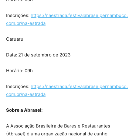
Inscrições:
https://naestrada.festivalabraselpernambuco.
com.br/na-estrada
Caruaru
Data: 21 de setembro de 2023
Horário: 09h
Inscrições:
https://naestrada.festivalabraselpernambuco.
com.br/na-estrada
Sobre a Abrasel:
A Associação Brasileira de Bares e Restaurantes
(Abrasel) é uma organização nacional de cunho