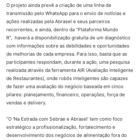
O projeto ainda prevê a criação de uma linha de
transmissão pelo WhatsApp para o envio de notícias e
ações realizadas pela Abrasel e seus parceiros
recorrentes, e ainda, dentro da “Plataforma Mundo
R”, haverá a disponibilização gratuita de um diagnóstico
com informações sobre as debilidades e oportunidades
de melhorias de cada empresa. Para isso, basta que as
participantes respondam, durante a ação, uma pesquisa
realizada através da ferramenta AIR (Avaliação Inteligente
de Restaurantes), onde robôs inteligentes são capazes
de fazer uma avaliação do negócio baseada em cinco
pilares: planejamento, financeiro, operações, força de
vendas e delivery.
“O ‘Na Estrada com Sebrae e Abrasel’ tem como foco
estratégico a profissionalização, fortalecimento e
desenvolvimento dos negócios de alimentação fora do