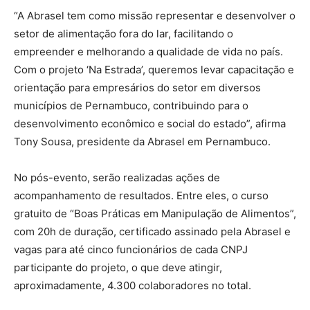
“A Abrasel tem como missão representar e desenvolver o
setor de alimentação fora do lar, facilitando o
empreender e melhorando a qualidade de vida no país.
Com o projeto ‘Na Estrada’, queremos levar capacitação e
orientação para empresários do setor em diversos
municípios de Pernambuco, contribuindo para o
desenvolvimento econômico e social do estado”, afirma
Tony Sousa, presidente da Abrasel em Pernambuco.
No pós-evento, serão realizadas ações de
acompanhamento de resultados. Entre eles, o curso
gratuito de “Boas Práticas em Manipulação de Alimentos”,
com 20h de duração, certificado assinado pela Abrasel e
vagas para até cinco funcionários de cada CNPJ
participante do projeto, o que deve atingir,
aproximadamente, 4.300 colaboradores no total.