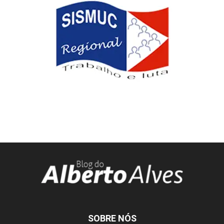
SOBRE NÓS