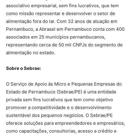
associativo empresarial, sem fins lucrativos, que tem
como missão representar e desenvolver o setor de
alimentação fora do lar. Com 32 anos de atuação em
Pernambuco, a Abrasel em Pernambuco conta com 400
associados em 25 municípios pernambucanos,
representando cerca de 50 mil CNPJs do segmento de
alimentação no estado.
Sobre o Sebrae:
O Serviço de Apoio às Micro e Pequenas Empresas do
Estado de Pernambuco (Sebrae/PE) é uma entidade
privada sem fins lucrativos que tem como objetivo
promover a competitividade e o desenvolvimento
sustentável dos pequenos negócios. O Sebrae/PE
oferece soluções para empreendedores e empresários,
como capacitações, consultorias, acesso a crédito e