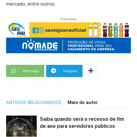
mercado, entre outros.
Publicidade
WhatsApp
Telegram
ARTIGOS RELACIONADOS
Mais do autor
Saiba quando será o recesso de fim
de ano para servidores públicos