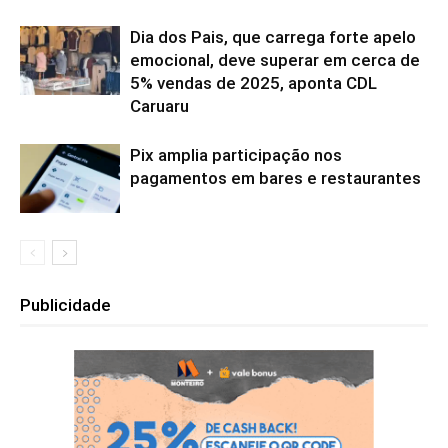
Dia dos Pais, que carrega forte apelo
emocional, deve superar em cerca de
5% vendas de 2025, aponta CDL
Caruaru
Pix amplia participação nos
pagamentos em bares e restaurantes
Publicidade