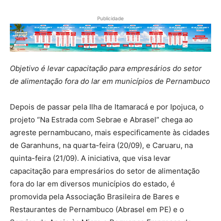
Publicidade
Objetivo é levar capacitação para empresários do setor
de alimentação fora do lar em municípios de Pernambuco
Depois de passar pela Ilha de Itamaracá e por Ipojuca, o
projeto “Na Estrada com Sebrae e Abrasel” chega ao
agreste pernambucano, mais especificamente às cidades
de Garanhuns, na quarta-feira (20/09), e Caruaru, na
quinta-feira (21/09). A iniciativa, que visa levar
capacitação para empresários do setor de alimentação
fora do lar em diversos municípios do estado, é
promovida pela Associação Brasileira de Bares e
Restaurantes de Pernambuco (Abrasel em PE) e o