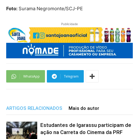
Foto:
Surama Negromonte/SCJ-PE
Publicidade
WhatsApp
Telegram
ARTIGOS RELACIONADOS
Mais do autor
Estudantes de Igarassu participam de
ação na Carreta do Cinema da PRF