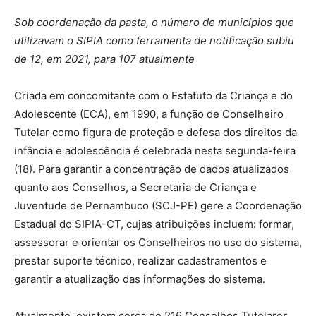
Sob coordenação da pasta, o número de municípios que
utilizavam o SIPIA como ferramenta de notificação subiu
de 12, em 2021, para 107 atualmente
Criada em concomitante com o Estatuto da Criança e do
Adolescente (ECA), em 1990, a função de Conselheiro
Tutelar como figura de proteção e defesa dos direitos da
infância e adolescência é celebrada nesta segunda-feira
(18). Para garantir a concentração de dados atualizados
quanto aos Conselhos, a Secretaria de Criança e
Juventude de Pernambuco (SCJ-PE) gere a Coordenação
Estadual do SIPIA-CT, cujas atribuições incluem: formar,
assessorar e orientar os Conselheiros no uso do sistema,
prestar suporte técnico, realizar cadastramentos e
garantir a atualização das informações do sistema.
Atualmente, existem cerca de 216 Conselhos Tutelares