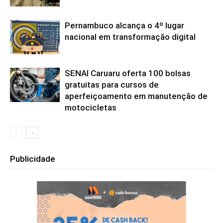
Pernambuco alcança o 4º lugar
nacional em transformação digital
SENAI Caruaru oferta 100 bolsas
gratuitas para cursos de
aperfeiçoamento em manutenção de
motocicletas
Publicidade