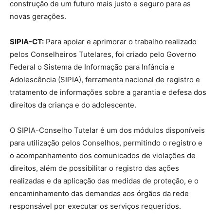
construção de um futuro mais justo e seguro para as
novas gerações.
SIPIA-CT:
Para apoiar e aprimorar o trabalho realizado
pelos Conselheiros Tutelares, foi criado pelo Governo
Federal o Sistema de Informação para Infância e
Adolescência (SIPIA), ferramenta nacional de registro e
tratamento de informações sobre a garantia e defesa dos
direitos da criança e do adolescente.
O SIPIA-Conselho Tutelar é um dos módulos disponíveis
para utilização pelos Conselhos, permitindo o registro e
o acompanhamento dos comunicados de violações de
direitos, além de possibilitar o registro das ações
realizadas e da aplicação das medidas de proteção, e o
encaminhamento das demandas aos órgãos da rede
responsável por executar os serviços requeridos.