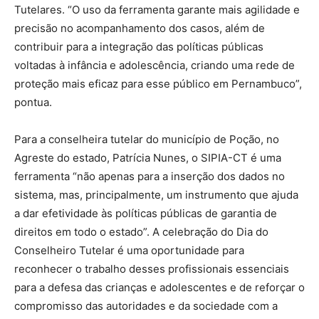
Tutelares. “O uso da ferramenta garante mais agilidade e
precisão no acompanhamento dos casos, além de
contribuir para a integração das políticas públicas
voltadas à infância e adolescência, criando uma rede de
proteção mais eficaz para esse público em Pernambuco”,
pontua.
Para a conselheira tutelar do município de Poção, no
Agreste do estado, Patrícia Nunes, o SIPIA-CT é uma
ferramenta “não apenas para a inserção dos dados no
sistema, mas, principalmente, um instrumento que ajuda
a dar efetividade às políticas públicas de garantia de
direitos em todo o estado”. A celebração do Dia do
Conselheiro Tutelar é uma oportunidade para
reconhecer o trabalho desses profissionais essenciais
para a defesa das crianças e adolescentes e de reforçar o
compromisso das autoridades e da sociedade com a