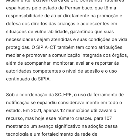
espalhados pelo estado de Pernambuco, que têm a
responsabilidade de atuar diretamente na promoção e
defesa dos direitos das crianças e adolescentes em
situações de vulnerabilidade, garantindo que suas
necessidades sejam atendidas e suas condições de vida
protegidas. O SIPIA-CT também tem como atribuições
mediar e promover a comunicação integrada dos órgãos,
além de acompanhar, monitorar, avaliar e reportar às
autoridades competentes o nível de adesão e o uso
continuado do SIPIA.
Sob a coordenação da SCJ-PE, o uso da ferramenta de
notificação se expandiu consideravelmente em todo o
estado. Em 2021, apenas 12 municípios utilizavam o
recurso, mas hoje esse número cresceu para 107,
mostrando um avanço significativo na adoção dessa
tecnologia e um fortalecimento da rede de