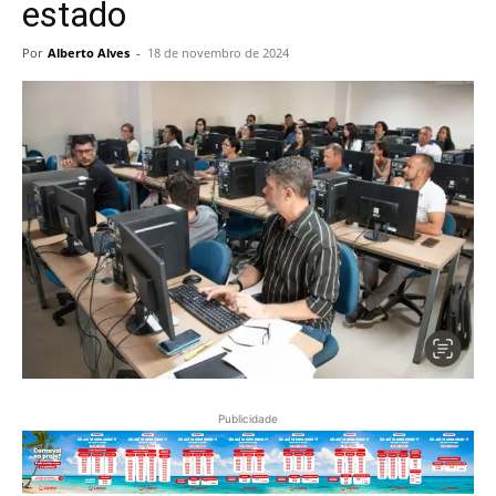
estado
Por
Alberto Alves
-
18 de novembro de 2024
Publicidade