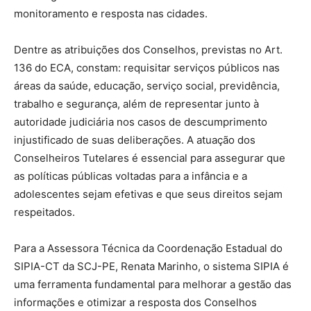
monitoramento e resposta nas cidades.
Dentre as atribuições dos Conselhos, previstas no Art.
136 do ECA, constam: requisitar serviços públicos nas
áreas da saúde, educação, serviço social, previdência,
trabalho e segurança, além de representar junto à
autoridade judiciária nos casos de descumprimento
injustificado de suas deliberações. A atuação dos
Conselheiros Tutelares é essencial para assegurar que
as políticas públicas voltadas para a infância e a
adolescentes sejam efetivas e que seus direitos sejam
respeitados.
Para a Assessora Técnica da Coordenação Estadual do
SIPIA-CT da SCJ-PE, Renata Marinho, o sistema SIPIA é
uma ferramenta fundamental para melhorar a gestão das
informações e otimizar a resposta dos Conselhos