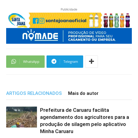
Publicidade
WhatsApp
Telegram
ARTIGOS RELACIONADOS
Mais do autor
Prefeitura de Caruaru facilita
agendamento dos agricultores para a
produção de silagem pelo aplicativo
Minha Caruaru