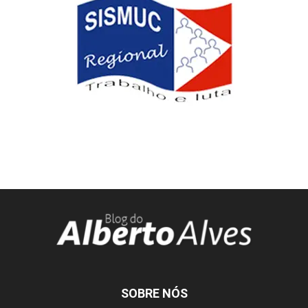
SOBRE NÓS