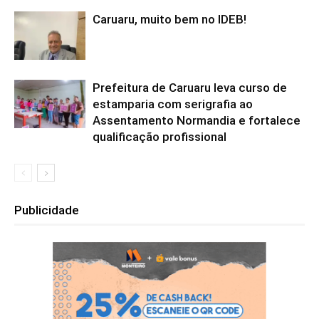
Caruaru, muito bem no IDEB!
Prefeitura de Caruaru leva curso de
estamparia com serigrafia ao
Assentamento Normandia e fortalece
qualificação profissional
Publicidade