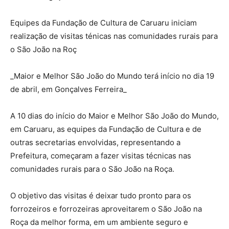
Equipes da Fundação de Cultura de Caruaru iniciam
realização de visitas ténicas nas comunidades rurais para
o São João na Roç
_Maior e Melhor São João do Mundo terá início no dia 19
de abril, em Gonçalves Ferreira_
A 10 dias do início do Maior e Melhor São João do Mundo,
em Caruaru, as equipes da Fundação de Cultura e de
outras secretarias envolvidas, representando a
Prefeitura, começaram a fazer visitas técnicas nas
comunidades rurais para o São João na Roça.
O objetivo das visitas é deixar tudo pronto para os
forrozeiros e forrozeiras aproveitarem o São João na
Roça da melhor forma, em um ambiente seguro e