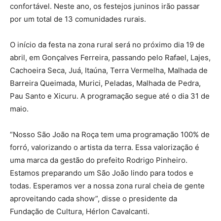
confortável. Neste ano, os festejos juninos irão passar
por um total de 13 comunidades rurais.
O início da festa na zona rural será no próximo dia 19 de
abril, em Gonçalves Ferreira, passando pelo Rafael, Lajes,
Cachoeira Seca, Juá, Itaúna, Terra Vermelha, Malhada de
Barreira Queimada, Murici, Peladas, Malhada de Pedra,
Pau Santo e Xicuru. A programação segue até o dia 31 de
maio.
“Nosso São João na Roça tem uma programação 100% de
forró, valorizando o artista da terra. Essa valorização é
uma marca da gestão do prefeito Rodrigo Pinheiro.
Estamos preparando um São João lindo para todos e
todas. Esperamos ver a nossa zona rural cheia de gente
aproveitando cada show”, disse o presidente da
Fundação de Cultura, Hérlon Cavalcanti.