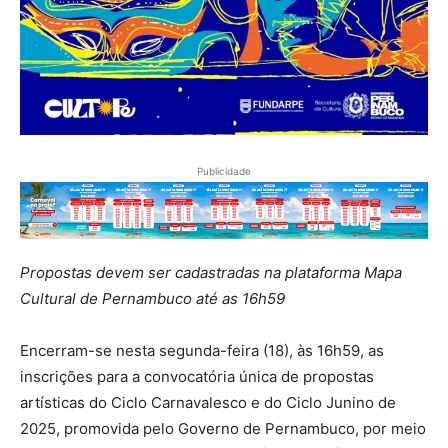
Publicidade
Propostas devem ser cadastradas na plataforma Mapa
Cultural de Pernambuco até as 16h59
Encerram-se nesta segunda-feira (18), às 16h59, as
inscrições para a convocatória única de propostas
artísticas do Ciclo Carnavalesco e do Ciclo Junino de
2025, promovida pelo Governo de Pernambuco, por meio