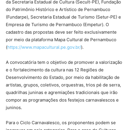
da Secretaria Estadual de Cultura (Secult-PE), Fundação
do Patrimônio Histórico e Artístico de Pernambuco
(Fundarpe), Secretaria Estadual de Turismo (Setur-PE) e
Empresa de Turismo de Pernambuco (Empetur). O
cadastro das propostas deve ser feito exclusivamente
por meio da plataforma Mapa Cultural de Pernambuco
(
https://www.mapacultural.pe.gov.br/
).
A convocatória tem o objetivo de promover a valorização
e o fortalecimento da cultura nas 12 Regiões de
Desenvolvimento do Estado, por meio da habilitação de
artistas, grupos, coletivos, orquestras, trios pé de serra,
quadrilhas juninas e agremiações tradicionais que irão
compor as programações dos festejos carnavalescos e
juninos.
Para o Ciclo Carnavalesco, os proponentes podem se