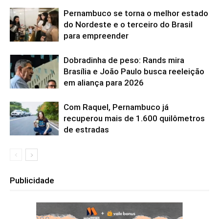
Pernambuco se torna o melhor estado
do Nordeste e o terceiro do Brasil
para empreender
Dobradinha de peso: Rands mira
Brasília e João Paulo busca reeleição
em aliança para 2026
Com Raquel, Pernambuco já
recuperou mais de 1.600 quilômetros
de estradas
Publicidade