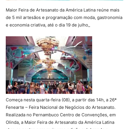
Maior Feira de Artesanato da América Latina reúne mais
de 5 mil artesãos e programação com moda, gastronomia
e economia criativa, até o dia 19 de julho_
Começa nesta quarta-feira (08), a partir das 14h, a 26ª
Fenearte – Feira Nacional de Negócios do Artesanato.
Realizada no Pernambuco Centro de Convenções, em
Olinda, a Maior Feira de Artesanato da América Latina