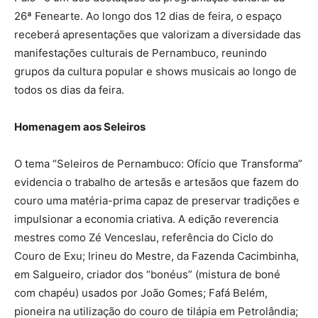
26ª Fenearte. Ao longo dos 12 dias de feira, o espaço
receberá apresentações que valorizam a diversidade das
manifestações culturais de Pernambuco, reunindo
grupos da cultura popular e shows musicais ao longo de
todos os dias da feira.
Homenagem aos Seleiros
O tema “Seleiros de Pernambuco: Ofício que Transforma”
evidencia o trabalho de artesãs e artesãos que fazem do
couro uma matéria-prima capaz de preservar tradições e
impulsionar a economia criativa. A edição reverencia
mestres como Zé Venceslau, referência do Ciclo do
Couro de Exu; Irineu do Mestre, da Fazenda Cacimbinha,
em Salgueiro, criador dos “bonéus” (mistura de boné
com chapéu) usados por João Gomes; Fafá Belém,
pioneira na utilização do couro de tilápia em Petrolândia;