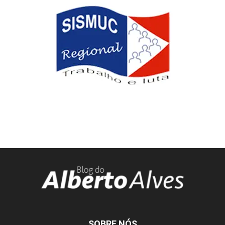
SOBRE NÓS