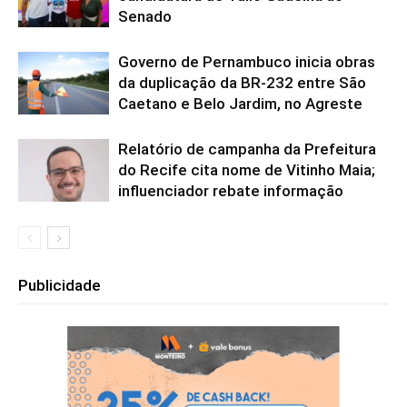
Senado
Governo de Pernambuco inicia obras
da duplicação da BR-232 entre São
Caetano e Belo Jardim, no Agreste
Relatório de campanha da Prefeitura
do Recife cita nome de Vitinho Maia;
influenciador rebate informação
Publicidade