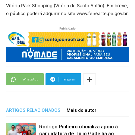
Vitória Park Shopping (Vitória de Santo Antão). Em breve,
o público poderá adquirir no site www.fenearte.pe.gov.br.
Publicidade
WhatsApp
Telegram
ARTIGOS RELACIONADOS
Mais do autor
Rodrigo Pinheiro oficializa apoio à
candidatura de Túlio Gadêlha ao