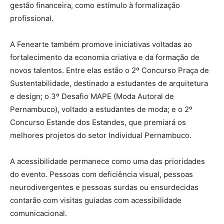
gestão financeira, como estímulo à formalização
profissional.
A Fenearte também promove iniciativas voltadas ao
fortalecimento da economia criativa e da formação de
novos talentos. Entre elas estão o 2º Concurso Praça de
Sustentabilidade, destinado a estudantes de arquitetura
e design; o 3º Desafio MAPE (Moda Autoral de
Pernambuco), voltado a estudantes de moda; e o 2º
Concurso Estande dos Estandes, que premiará os
melhores projetos do setor Individual Pernambuco.
A acessibilidade permanece como uma das prioridades
do evento. Pessoas com deficiência visual, pessoas
neurodivergentes e pessoas surdas ou ensurdecidas
contarão com visitas guiadas com acessibilidade
comunicacional.