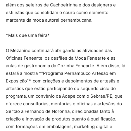
além dos seleiros de Cachoeirinha e dos designers e
estilistas que consolidam o couro como elemento
marcante da moda autoral pernambucana.
*Mais que uma feira*
O Mezanino continuará abrigando as atividades das
Oficinas Fenearte, os desfiles da Moda Fenearte e as
aulas de gastronomia da Cozinha Fenearte. Além disso, lá
estará a mostra *“Programa Pernambuco Artesão em
Exposição”*, com criações e depoimentos de artesãs e
artesãos que estão participando do segundo ciclo do
programa, um convênio da Adepe com o Sebrae/PE, que
oferece consultorias, mentorias e oficinas a artesãos do
Sertão a Fernando de Noronha, direcionadas tanto à
criação e inovação de produtos quanto à qualificação,
com formações em embalagens, marketing digital e