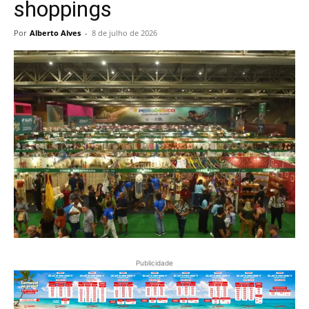
shoppings
Por
Alberto Alves
-
8 de julho de 2026
Publicidade