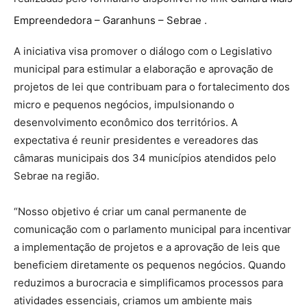
Empreendedora – Garanhuns – Sebrae
.
A iniciativa visa promover o diálogo com o Legislativo
municipal para estimular a elaboração e aprovação de
projetos de lei que contribuam para o fortalecimento dos
micro e pequenos negócios, impulsionando o
desenvolvimento econômico dos territórios. A
expectativa é reunir presidentes e vereadores das
câmaras municipais dos 34 municípios atendidos pelo
Sebrae na região.
“Nosso objetivo é criar um canal permanente de
comunicação com o parlamento municipal para incentivar
a implementação de projetos e a aprovação de leis que
beneficiem diretamente os pequenos negócios. Quando
reduzimos a burocracia e simplificamos processos para
atividades essenciais, criamos um ambiente mais