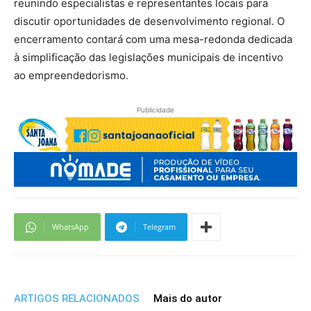
reunindo especialistas e representantes locais para
discutir oportunidades de desenvolvimento regional. O
encerramento contará com uma mesa-redonda dedicada
à simplificação das legislações municipais de incentivo
ao empreendedorismo.
Publicidade
WhatsApp
Telegram
ARTIGOS RELACIONADOS
Mais do autor