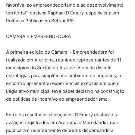
favorável ao empreendedorismo e ao desenvolvimento
territorial”, destaca Raphael D’Emery, especialista em
Políticas Públicas no Sebrae/PE.
CÂMARA + EMPREENDEDORA
A primeira edição do Câmara + Empreendedora foi
realizada em Araripina, reunindo representantes de 11
municípios do Sertão do Araripe. Além de discutir
estratégias para simplificar o ambiente de negócios, o
encontro apresentou experiências exitosas em que o
Legislativo municipal teve papel decisivo na construção
de políticas de incentivo ao empreendedorismo.
Entre os resultados alcançados, D’Emery destaca os
avanços registrados em Araripina e Moreilândia, que
publicaram recentemente decretos dispensando a