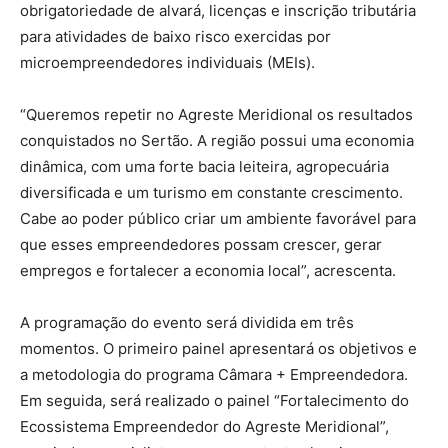
obrigatoriedade de alvará, licenças e inscrição tributária
para atividades de baixo risco exercidas por
microempreendedores individuais (MEIs).
“Queremos repetir no Agreste Meridional os resultados
conquistados no Sertão. A região possui uma economia
dinâmica, com uma forte bacia leiteira, agropecuária
diversificada e um turismo em constante crescimento.
Cabe ao poder público criar um ambiente favorável para
que esses empreendedores possam crescer, gerar
empregos e fortalecer a economia local”, acrescenta.
A programação do evento será dividida em três
momentos. O primeiro painel apresentará os objetivos e
a metodologia do programa Câmara + Empreendedora.
Em seguida, será realizado o painel “Fortalecimento do
Ecossistema Empreendedor do Agreste Meridional”,