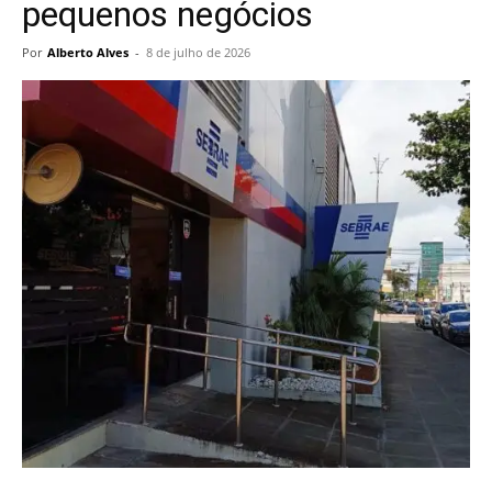
pequenos negócios
Por
Alberto Alves
-
8 de julho de 2026