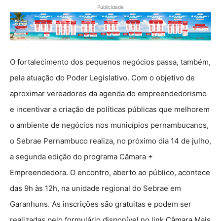
Publicidade
O fortalecimento dos pequenos negócios passa, também,
pela atuação do Poder Legislativo. Com o objetivo de
aproximar vereadores da agenda do empreendedorismo
e incentivar a criação de políticas públicas que melhorem
o ambiente de negócios nos municípios pernambucanos,
o Sebrae Pernambuco realiza, no próximo dia 14 de julho,
a segunda edição do programa Câmara +
Empreendedora. O encontro, aberto ao público, acontece
das 9h às 12h, na unidade regional do Sebrae em
Garanhuns. As inscrições são gratuitas e podem ser
realizadas pelo formulário disponível no link
Câmara Mais