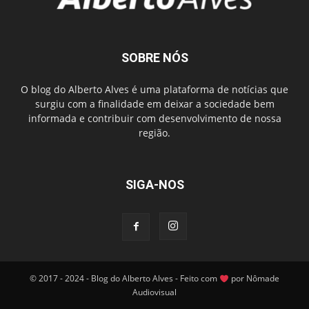
SOBRE NÓS
O blog do Alberto Alves é uma plataforma de notícias que
surgiu com a finalidade em deixar a sociedade bem
informada e contribuir com desenvolvimento de nossa
região.
SIGA-NOS
© 2017 - 2024 - Blog do Alberto Alves - Feito com
por Nômade
Audiovisual