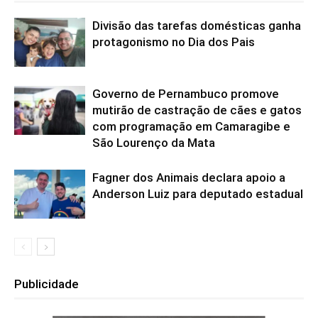
Divisão das tarefas domésticas ganha
protagonismo no Dia dos Pais
Governo de Pernambuco promove
mutirão de castração de cães e gatos
com programação em Camaragibe e
São Lourenço da Mata
Fagner dos Animais declara apoio a
Anderson Luiz para deputado estadual
Publicidade